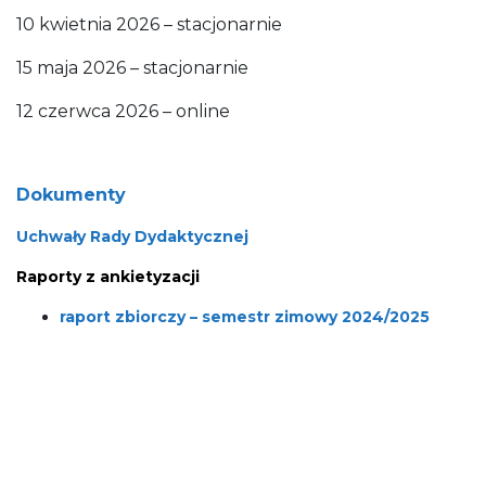
10 kwietnia 2026 – stacjonarnie
15 maja 2026 – stacjonarnie
12 czerwca 2026 – online
Dokumenty
Uchwały Rady Dydaktycznej
Raporty z ankietyzacji
raport zbiorczy – semestr zimowy 2024/2025