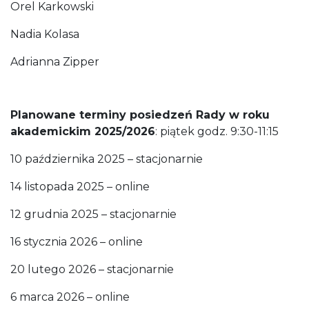
Orel Karkowski
Nadia Kolasa
Adrianna Zipper
Planowane terminy posiedzeń Rady w roku
akademickim 2025/2026
: piątek godz. 9:30-11:15
10 października 2025 – stacjonarnie
14 listopada 2025 – online
12 grudnia 2025 – stacjonarnie
16 stycznia 2026 – online
20 lutego 2026 – stacjonarnie
6 marca 2026 – online